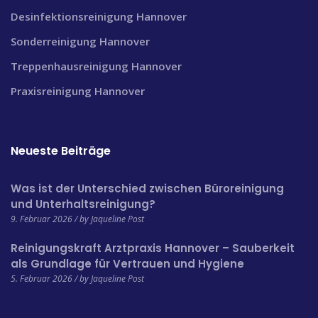
Desinfektionsreinigung Hannover
Sonderreinigung Hannover
Treppenhausreinigung Hannover
Praxisreinigung Hannover
Neueste Beiträge
Was ist der Unterschied zwischen Büroreinigung
und Unterhaltsreinigung?
9. Februar 2026 / by Jaqueline Post
Reinigungskraft Arztpraxis Hannover – Sauberkeit
als Grundlage für Vertrauen und Hygiene
5. Februar 2026 / by Jaqueline Post