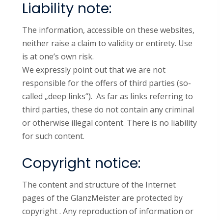
Liability note:
The information, accessible on these websites,
neither raise a claim to validity or entirety. Use
is at one’s own risk.
We expressly point out that we are not
responsible for the offers of third parties (so-
called „deep links“). As far as links referring to
third parties, these do not contain any criminal
or otherwise illegal content. There is no liability
for such content.
Copyright notice:
The content and structure of the Internet
pages of the GlanzMeister are protected by
copyright . Any reproduction of information or