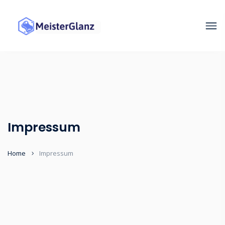
Impressum
Home
Impressum