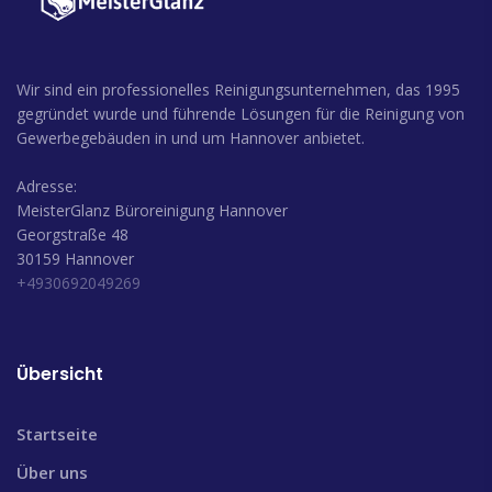
Wir sind ein professionelles Reinigungsunternehmen, das 1995
gegründet wurde und führende Lösungen für die Reinigung von
Gewerbegebäuden in und um Hannover anbietet.
Adresse:
MeisterGlanz Büroreinigung Hannover
Georgstraße 48
30159 Hannover
+4930692049269
Übersicht
Startseite
Über uns