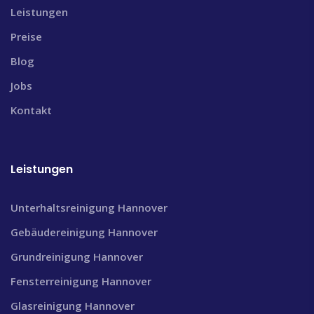
Leistungen
Preise
Blog
Jobs
Kontakt
Leistungen
Unterhaltsreinigung Hannover
Gebäudereinigung Hannover
Grundreinigung Hannover
Fensterreinigung Hannover
Glasreinigung Hannover