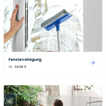
Fensterreinigung
Ab
50,00 €