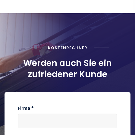
KOSTENRECHNER
Werden auch Sie ein
zufriedener Kunde
Firma *