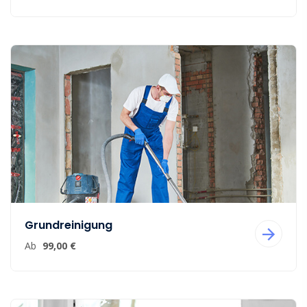
Grundreinigung
Ab
99,00 €