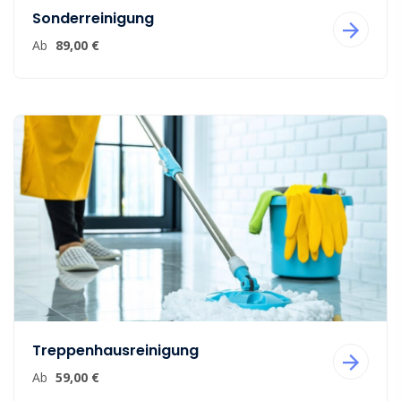
Sonderreinigung
Ab
89,00 €
Treppenhausreinigung
Ab
59,00 €