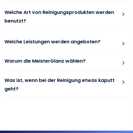
Welche Art von Reinigungsprodukten werden
benutzt?
Welche Leistungen werden angeboten?
Warum die MeisterGlanz wählen?
Was ist, wenn bei der Reinigung etwas kaputt
geht?