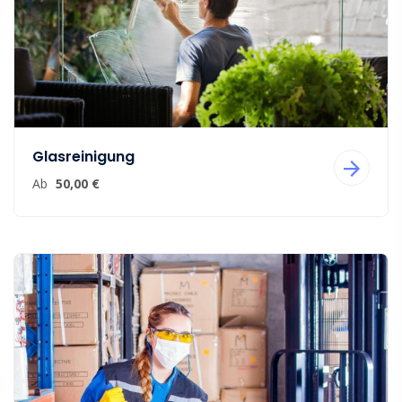
Glasreinigung
Ab
50,00 €