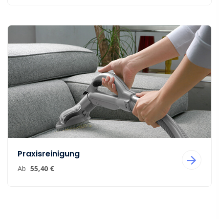
Praxisreinigung
Ab
55,40 €