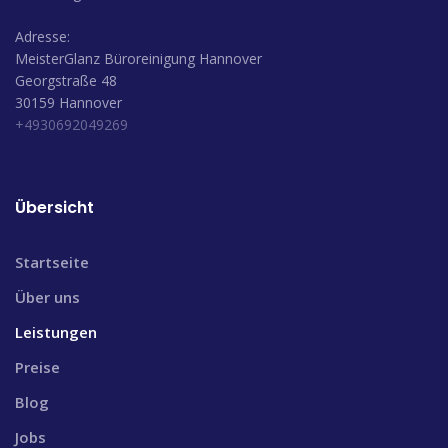
Adresse:
MeisterGlanz Büroreinigung Hannover
Georgstraße 48
30159 Hannover
+4930692049269
Übersicht
Startseite
Über uns
Leistungen
Preise
Blog
Jobs