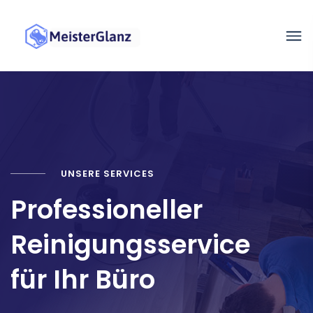
UNSERE SERVICES
Professioneller
Reinigungsservice
für Ihr Büro