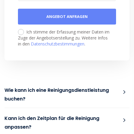
Ich stimme der Erfassung meiner Daten im
Zuge der Angebotserstellung zu. Weitere Infos
in den
Datenschutzbestimmungen
.
Wie kann ich eine Reinigungsdienstleistung
buchen?
Kann ich den Zeitplan für die Reinigung
anpassen?