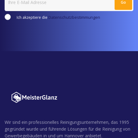
Datenschutzbestimmungen
Ich akzeptiere die
Wir sind ein professionelles Reinigungsunternehmen, das 1995
gegründet wurde und führende Lösungen für die Reinigung von
Gewerbegebäuden in und um Hannover anbietet.