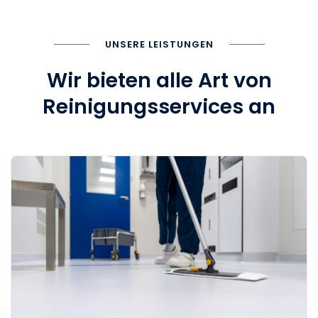
UNSERE LEISTUNGEN
Wir bieten alle Art von
Reinigungsservices an