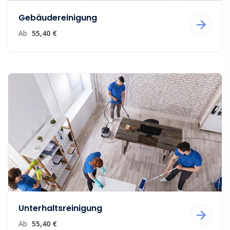
Gebäudereinigung
Ab
55,40 €
Unterhaltsreinigung
Ab
55,40 €