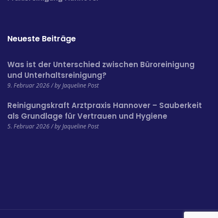
Neueste Beiträge
Was ist der Unterschied zwischen Büroreinigung
und Unterhaltsreinigung?
9. Februar 2026 / by Jaqueline Post
Reinigungskraft Arztpraxis Hannover – Sauberkeit
als Grundlage für Vertrauen und Hygiene
5. Februar 2026 / by Jaqueline Post