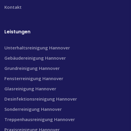
Kontakt
Leistungen
Unterhaltsreinigung Hannover
Gebäudereinigung Hannover
Grundreinigung Hannover
Fensterreinigung Hannover
Glasreinigung Hannover
Desinfektionsreinigung Hannover
Sonderreinigung Hannover
Treppenhausreinigung Hannover
Praxisreinigung Hannover