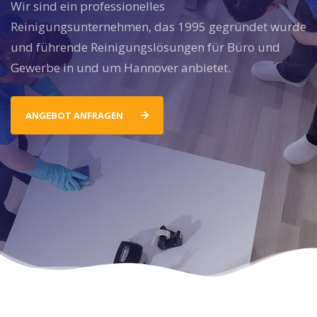
Wir sind ein professionelles
Reinigungsunternehmen, das 1995 gegründet wurde
und führende Reinigungslösungen für Büro und
Gewerbe in und um Hannover anbietet.
ANGEBOT ANFRAGEN