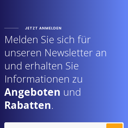
JETZT ANMELDEN
Melden Sie sich für
unseren Newsletter an
und erhalten Sie
Informationen zu
Angeboten
und
Rabatten
.