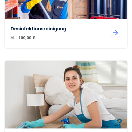
Desinfektionsreinigung
Ab
100,00 €