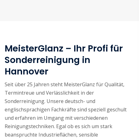
MeisterGlanz – Ihr Profi für
Sonderreinigung in
Hannover
Seit über 25 Jahren steht MeisterGlanz für Qualität,
Termintreue und Verlässlichkeit in der
Sonderreinigung. Unsere deutsch- und
englischsprachigen Fachkräfte sind speziell geschult
und erfahren im Umgang mit verschiedenen
Reinigungstechniken. Egal ob es sich um stark
beanspruchte Industrieflächen, sensible