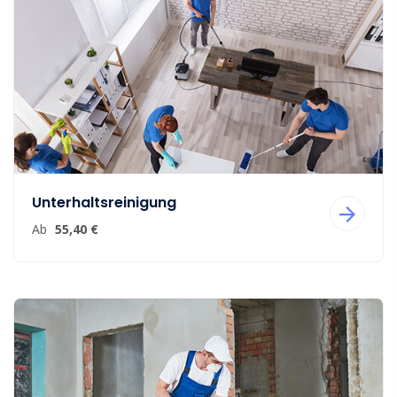
Unterhaltsreinigung
Ab
55,40 €