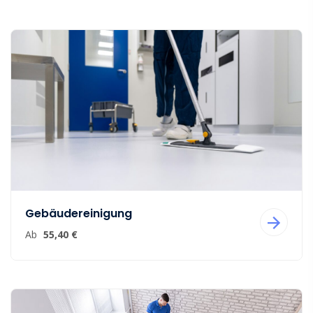
Gebäudereinigung
Ab
55,40 €