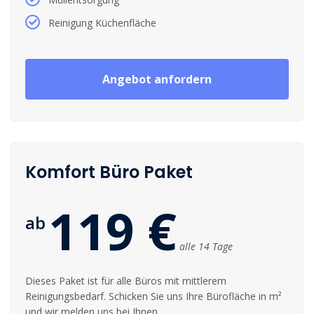
Reinigung Küchenfläche
Angebot anfordern
Komfort Büro Paket
119 €
ab
alle 14 Tage
Dieses Paket ist für alle Büros mit mittlerem
Reinigungsbedarf. Schicken Sie uns Ihre Bürofläche in m²
und wir melden uns bei Ihnen.