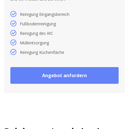
Reinigung Eingangsbereich
Fußbodenreinigung
Reinigung des WC
Müllentsorgung
Reinigung Küchenfläche
Angebot anfordern