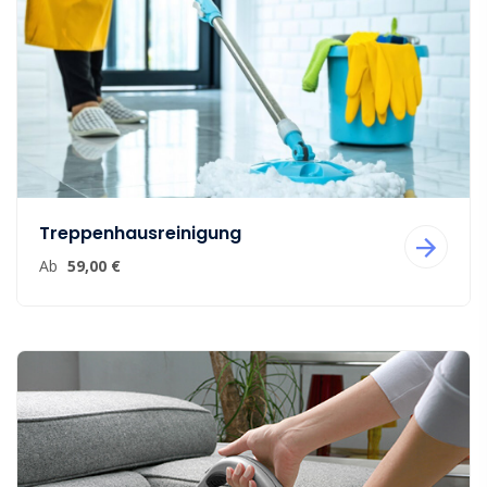
Treppenhausreinigung
Ab
59,00 €