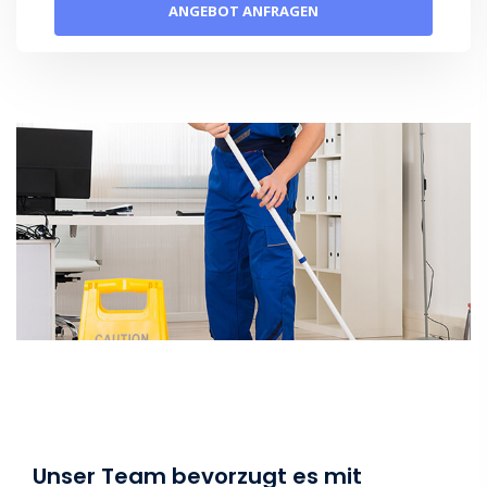
Unser Team bevorzugt es mit