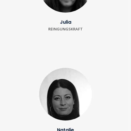
Julia
REINGUNGSKRAFT
Natalie