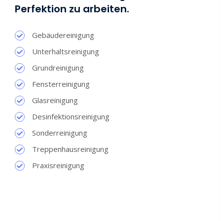
Perfektion zu arbeiten.
Gebäudereinigung
Unterhaltsreinigung
Grundreinigung
Fensterreinigung
Glasreinigung
Desinfektionsreinigung
Sonderreinigung
Treppenhausreinigung
Praxisreinigung