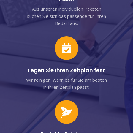
Aus unseren individuellen Paketen
suchen Sie sich das passende für Ihren
Bedarf aus.
Legen Sie Ihren Zeitplan fest
Wir reinigen, wann es für Sie am besten
in Ihren Zeitplan passt.