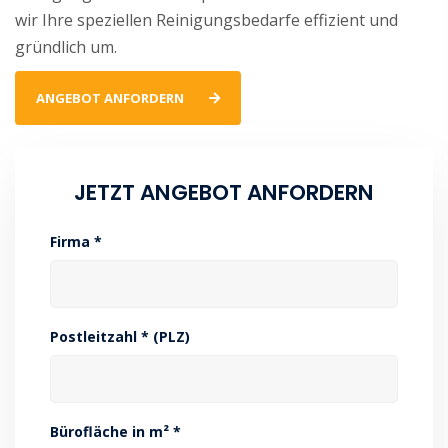
wir Ihre speziellen Reinigungsbedarfe effizient und
gründlich um.
ANGEBOT ANFORDERN
JETZT ANGEBOT ANFORDERN
Firma *
Postleitzahl * (PLZ)
Bürofläche in m² *