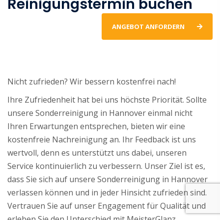
Reinigungstermin buchen
ANGEBOT ANFORDERN
Nicht zufrieden? Wir bessern kostenfrei nach!
Ihre Zufriedenheit hat bei uns höchste Priorität. Sollte
unsere Sonderreinigung in Hannover einmal nicht
Ihren Erwartungen entsprechen, bieten wir eine
kostenfreie Nachreinigung an. Ihr Feedback ist uns
wertvoll, denn es unterstützt uns dabei, unseren
Service kontinuierlich zu verbessern. Unser Ziel ist es,
dass Sie sich auf unsere Sonderreinigung in Hannover
verlassen können und in jeder Hinsicht zufrieden sind.
Vertrauen Sie auf unser Engagement für Qualität und
erleben Sie den Unterschied mit MeisterGlanz.