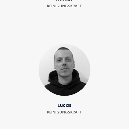
REINIGUNGSKRAFT
Lucas
REINIGUNGSKRAFT