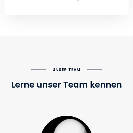
UNSER TEAM
Lerne unser Team kennen