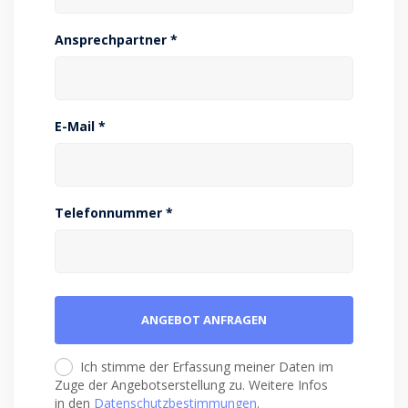
Ansprechpartner *
E-Mail *
Telefonnummer *
Ich stimme der Erfassung meiner Daten im
Zuge der Angebotserstellung zu. Weitere Infos
in den
Datenschutzbestimmungen
.