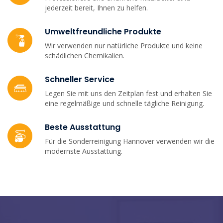
jederzeit bereit, Ihnen zu helfen.
Umweltfreundliche Produkte
Wir verwenden nur natürliche Produkte und keine
schädlichen Chemikalien.
Schneller Service
Legen Sie mit uns den Zeitplan fest und erhalten Sie
eine regelmäßige und schnelle tägliche Reinigung.
Beste Ausstattung
Für die Sonderreinigung Hannover verwenden wir die
modernste Ausstattung.