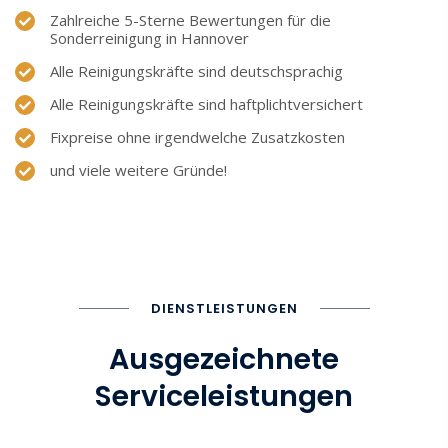
Zahlreiche 5-Sterne Bewertungen für die
Sonderreinigung in Hannover
Alle Reinigungskräfte sind deutschsprachig
Alle Reinigungskräfte sind haftplichtversichert
Fixpreise ohne irgendwelche Zusatzkosten
und viele weitere Gründe!
DIENSTLEISTUNGEN
Ausgezeichnete
Serviceleistungen