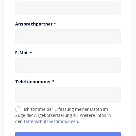
Ansprechpartner *
E-Mail *
Telefonnummer *
Ich stimme der Erfassung meiner Daten im
Zuge der Angebotserstellung zu. Weitere Infos in
den
Datenschutzbestimmungen.