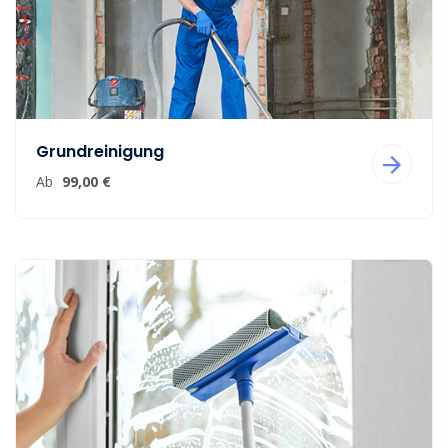
Grundreinigung
Ab
99,00 €