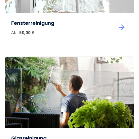
Fensterreinigung
Ab
50,00 €
Glasreinigung