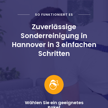
SO FUNKTIONIERT ES
Zuverlässige
Sonderreinigung in
Hannover in 3 einfachen
Schritten
Wählen Sie ein geeignetes
Paket