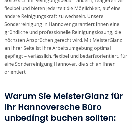
Sollte sich Ihr Reinigungsbedarf ändern, reagieren wir
flexibel und bieten jederzeit die Möglichkeit, auf eine
andere Reinigungskraft zu wechseln. Unsere
Sonderreinigung in Hannover garantiert Ihnen eine
gründliche und professionelle Reinigungslösung, die
höchsten Ansprüchen gerecht wird. Mit MeisterGlanz
an Ihrer Seite ist Ihre Arbeitsumgebung optimal
gepflegt – verlässlich, flexibel und bedarfsorientiert, für
eine Sonderreinigung Hannover, die sich an Ihnen
orientiert.
Warum Sie MeisterGlanz für
Ihr Hannoversche Büro
unbedingt buchen sollten: