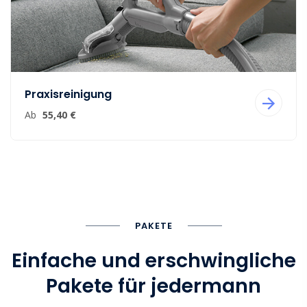
Praxisreinigung
Ab
55,40 €
PAKETE
Einfache und erschwingliche
Pakete für jedermann