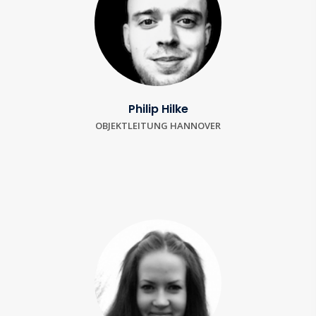
Philip Hilke
OBJEKTLEITUNG HANNOVER