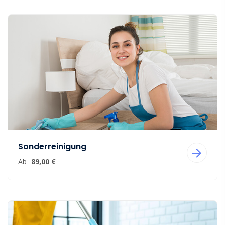
Sonderreinigung
Ab
89,00 €