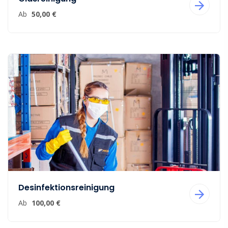
Ab
50,00 €
Desinfektionsreinigung
Ab
100,00 €