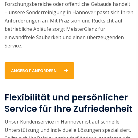
Forschungsbereiche oder öffentliche Gebäude handelt
– unsere Sonderreinigung in Hannover passt sich Ihren
Anforderungen an. Mit Präzision und Rücksicht auf
betriebliche Abläufe sorgt MeisterGlanz für
einwandfreie Sauberkeit und einen überzeugenden
Service.
ANGEBOT ANFORDERN
Flexibilität und persönlicher
Service für Ihre Zufriedenheit
Unser Kundenservice in Hannover ist auf schnelle
Unterstützung und individuelle Lösungen spezialisiert.