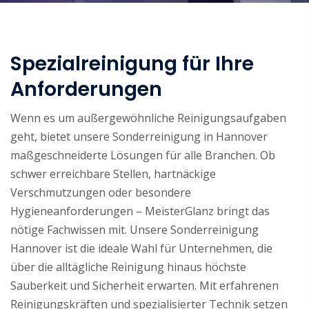
Spezialreinigung für Ihre
Anforderungen
Wenn es um außergewöhnliche Reinigungsaufgaben
geht, bietet unsere Sonderreinigung in Hannover
maßgeschneiderte Lösungen für alle Branchen. Ob
schwer erreichbare Stellen, hartnäckige
Verschmutzungen oder besondere
Hygieneanforderungen – MeisterGlanz bringt das
nötige Fachwissen mit. Unsere Sonderreinigung
Hannover ist die ideale Wahl für Unternehmen, die
über die alltägliche Reinigung hinaus höchste
Sauberkeit und Sicherheit erwarten. Mit erfahrenen
Reinigungskräften und spezialisierter Technik setzen