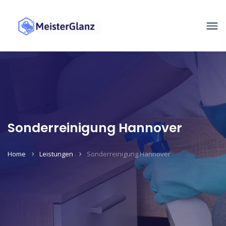
Sonderreinigung Hannover
Home
Leistungen
Sonderreinigung Hannover