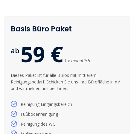
Basis Büro Paket
59 €
ab
1 x monatlich
Dieses Paket ist für alle Büros mit mittlerem
Reinigungsbedarf. Schicken Sie uns Ihre Bürofläche in m²
und wir melden uns bei Ihnen.
Reinigung Eingangsbereich
Fußbodenreinigung
Reinigung des WC
Müllentsorgung