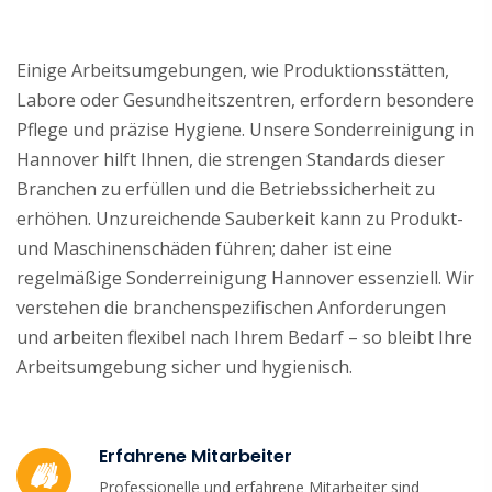
Einige Arbeitsumgebungen, wie Produktionsstätten,
Labore oder Gesundheitszentren, erfordern besondere
Pflege und präzise Hygiene. Unsere Sonderreinigung in
Hannover hilft Ihnen, die strengen Standards dieser
Branchen zu erfüllen und die Betriebssicherheit zu
erhöhen. Unzureichende Sauberkeit kann zu Produkt-
und Maschinenschäden führen; daher ist eine
regelmäßige Sonderreinigung Hannover essenziell. Wir
verstehen die branchenspezifischen Anforderungen
und arbeiten flexibel nach Ihrem Bedarf – so bleibt Ihre
Arbeitsumgebung sicher und hygienisch.
Erfahrene Mitarbeiter
Professionelle und erfahrene Mitarbeiter sind