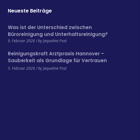
Neueste Beiträge
Was ist der Unterschied zwischen
Büroreinigung und Unterhaltsreinigung?
9. Februar 2026 / by Jaqueline Post
Reinigungskraft Arztpraxis Hannover –
Sauberkeit als Grundlage für Vertrauen
und Hygiene
5. Februar 2026 / by Jaqueline Post