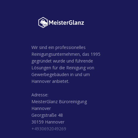
Wir sind ein professionelles
Reinigungsunternehmen, das 1995
gegründet wurde und führende
Lösungen für die Reinigung von
Gewerbegebäuden in und um
Hannover anbietet.
Adresse:
MeisterGlanz Büroreinigung
Hannover
Georgstraße 48
30159 Hannover
+4930692049269