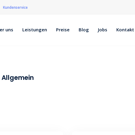
Kundenservice
er uns
Leistungen
Preise
Blog
Jobs
Kontakt
Allgemein