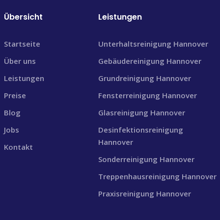
Übersicht
Leistungen
Startseite
Unterhaltsreinigung Hannover
Über uns
Gebäudereinigung Hannover
Leistungen
Grundreinigung Hannover
Preise
Fensterreinigung Hannover
Blog
Glasreinigung Hannover
Jobs
Desinfektionsreinigung
Hannover
Kontakt
Sonderreinigung Hannover
Treppenhausreinigung Hannover
Praxisreinigung Hannover