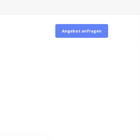
Angebot anfragen